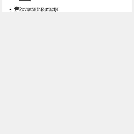
Povratne informacije