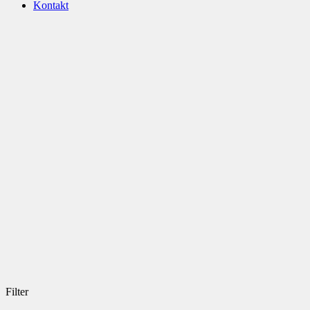
Kontakt
Filter