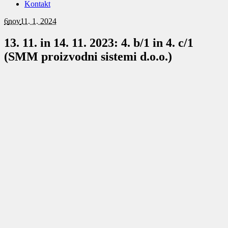
Kontakt
6
nov
11. 1. 2024
13. 11. in 14. 11. 2023: 4. b/1 in 4. c/1
(SMM proizvodni sistemi d.o.o.)