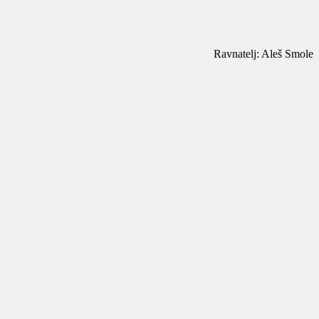
Ravnatelj: Aleš Smole