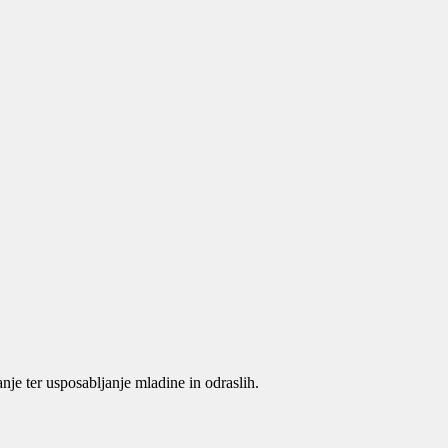
je ter usposabljanje mladine in odraslih.