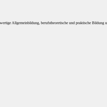
wertige Allgemeinbildung, berufstheoretische und praktische Bildung