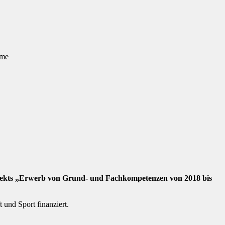
mme
jekts „Erwerb von Grund- und Fachkompetenzen von 2018 bis
und Sport finanziert.