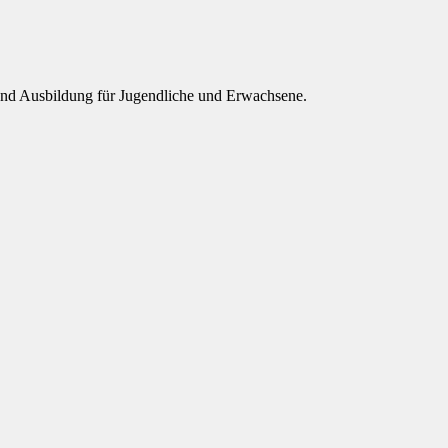
 und Ausbildung für Jugendliche und Erwachsene.