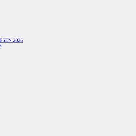
ESEN 2026
6