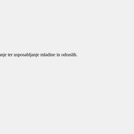
je ter usposabljanje mladine in odraslih.