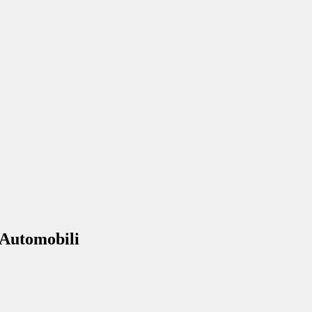
 Automobili