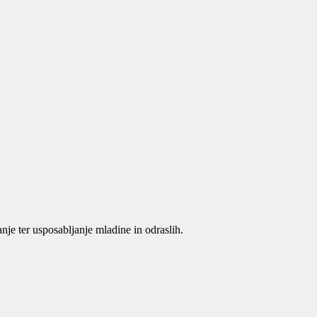
je ter usposabljanje mladine in odraslih.