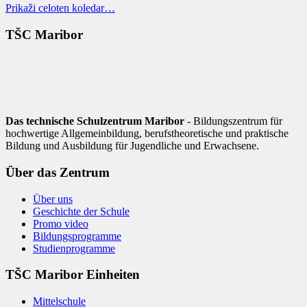
Prikaži celoten koledar…
TŠC Maribor
Das technische Schulzentrum Maribor
- Bildungszentrum für
hochwertige Allgemeinbildung, berufstheoretische und praktische
Bildung und Ausbildung für Jugendliche und Erwachsene.
Über das Zentrum
Über uns
Geschichte der Schule
Promo video
Bildungsprogramme
Studienprogramme
TŠC Maribor Einheiten
Mittelschule