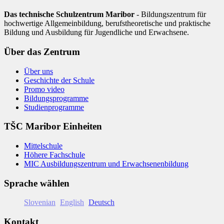
Das technische Schulzentrum Maribor
- Bildungszentrum für
hochwertige Allgemeinbildung, berufstheoretische und praktische
Bildung und Ausbildung für Jugendliche und Erwachsene.
Über das Zentrum
Über uns
Geschichte der Schule
Promo video
Bildungsprogramme
Studienprogramme
TŠC Maribor Einheiten
Mittelschule
Höhere Fachschule
MIC Ausbildungszentrum und Erwachsenenbildung
Sprache wählen
Slovenian
English
Deutsch
Kontakt