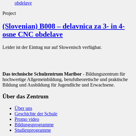
Project
(Slovenian) B008 – delavnica za 3- in 4-
osne CNC obdelave
Leider ist der Eintrag nur auf Slowenisch verfügbar.
Das technische Schulzentrum Maribor
- Bildungszentrum für
hochwertige Allgemeinbildung, berufstheoretische und praktische
Bildung und Ausbildung für Jugendliche und Erwachsene.
Über das Zentrum
Über uns
Geschichte der Schule
Promo video
Bildungsprogramme
Studienprogramme