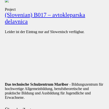
Project
(Slovenian) B017 – avtokleparska
delavnica
Leider ist der Eintrag nur auf Slowenisch verfügbar.
Das technische Schulzentrum Maribor
- Bildungszentrum für
hochwertige Allgemeinbildung, berufstheoretische und
praktische Bildung und Ausbildung für Jugendliche und
Erwachsene.