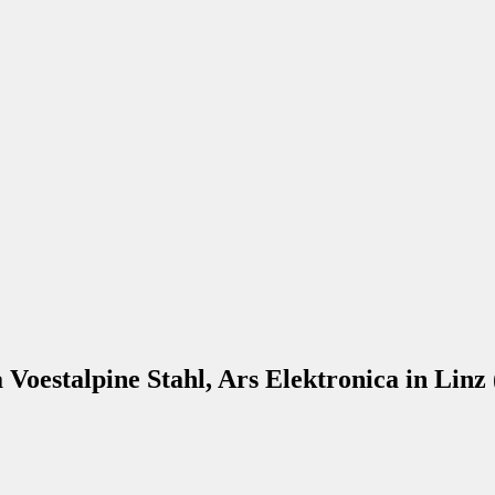
 Voestalpine Stahl, Ars Elektronica in Linz (