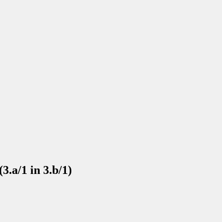
3.a/1 in 3.b/1)