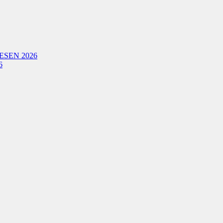
ESEN 2026
6