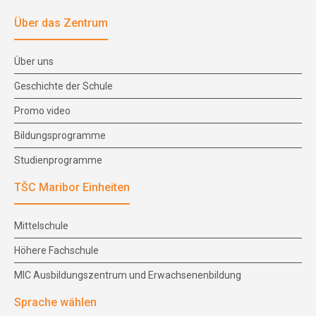
Über das Zentrum
Über uns
Geschichte der Schule
Promo video
Bildungsprogramme
Studienprogramme
TŠC Maribor Einheiten
Mittelschule
Höhere Fachschule
MIC Ausbildungszentrum und Erwachsenenbildung
Sprache wählen