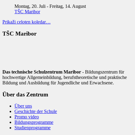
Montag, 20. Juli
-
Freitag, 14. August
TŠC Maribor
Prikaži celoten koledar…
TŠC Maribor
Das technische Schulzentrum Maribor
- Bildungszentrum für
hochwertige Allgemeinbildung, berufstheoretische und praktische
Bildung und Ausbildung für Jugendliche und Erwachsene.
Über das Zentrum
Über uns
Geschichte der Schule
Promo video
Bildungsprogramme
Studienprogramme