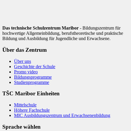
Das technische Schulzentrum Maribor
- Bildungszentrum für
hochwertige Allgemeinbildung, berufstheoretische und praktische
Bildung und Ausbildung für Jugendliche und Erwachsene.
Über das Zentrum
Über uns
Geschichte der Schule
Promo video
Bildungsprogramme
Studienprogramme
TŠC Maribor Einheiten
Mittelschule
Höhere Fachschule
MIC Ausbildungszentrum und Erwachsenenbildung
Sprache wählen