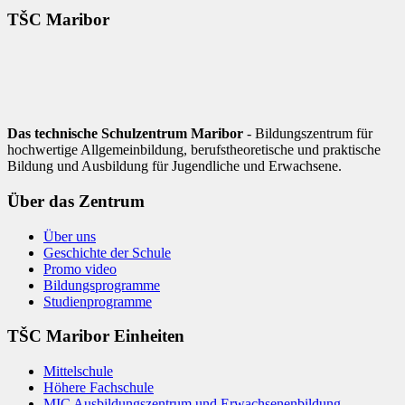
TŠC Maribor
Das technische Schulzentrum Maribor
- Bildungszentrum für
hochwertige Allgemeinbildung, berufstheoretische und praktische
Bildung und Ausbildung für Jugendliche und Erwachsene.
Über das Zentrum
Über uns
Geschichte der Schule
Promo video
Bildungsprogramme
Studienprogramme
TŠC Maribor Einheiten
Mittelschule
Höhere Fachschule
MIC Ausbildungszentrum und Erwachsenenbildung