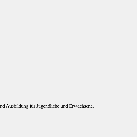
 und Ausbildung für Jugendliche und Erwachsene.