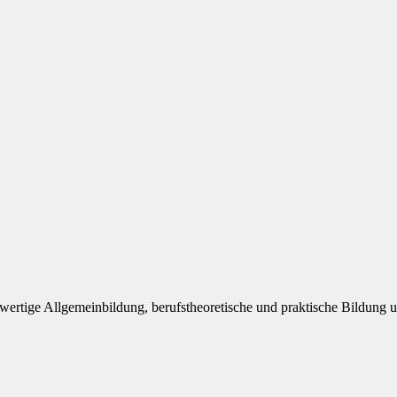
wertige Allgemeinbildung, berufstheoretische und praktische Bildung