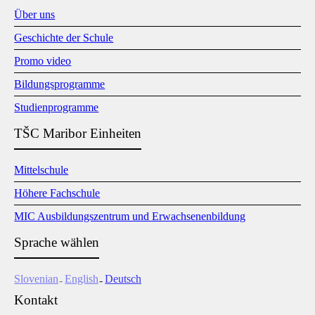
Über uns
Geschichte der Schule
Promo video
Bildungsprogramme
Studienprogramme
TŠC Maribor Einheiten
Mittelschule
Höhere Fachschule
MIC Ausbildungszentrum und Erwachsenenbildung
Sprache wählen
Slovenian
English
Deutsch
Kontakt