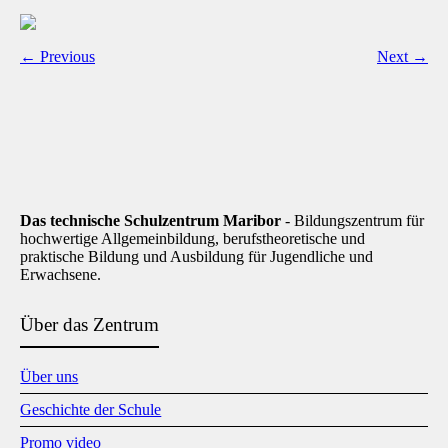
← Previous
Next →
Das technische Schulzentrum Maribor
- Bildungszentrum für
hochwertige Allgemeinbildung, berufstheoretische und
praktische Bildung und Ausbildung für Jugendliche und
Erwachsene.
Über das Zentrum
Über uns
Geschichte der Schule
Promo video