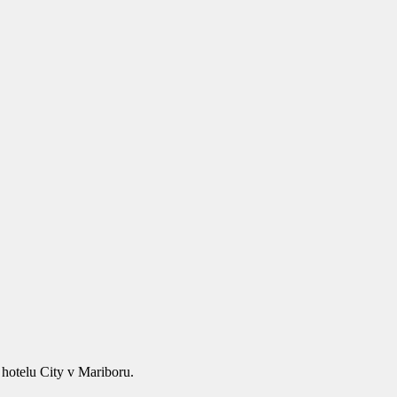
otelu City v Mariboru.