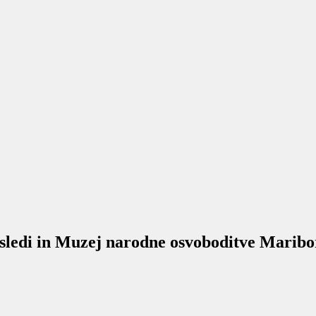
 sledi in Muzej narodne osvoboditve Maribo