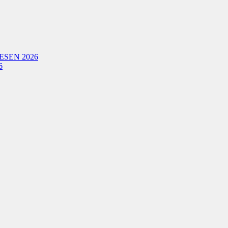
ESEN 2026
6