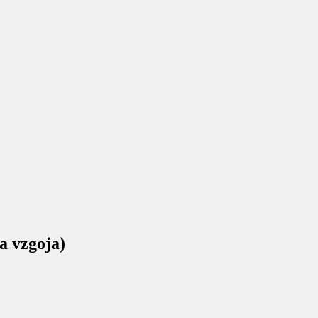
na vzgoja)