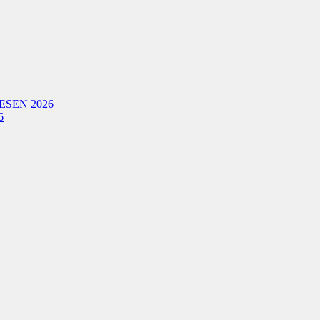
ESEN 2026
6