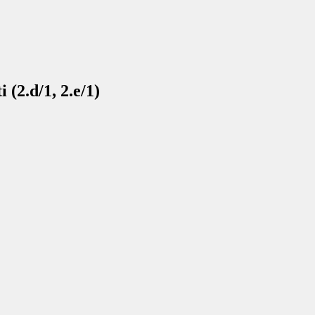
(2.d/1, 2.e/1)