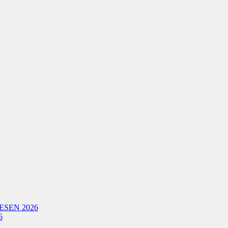
ESEN 2026
6