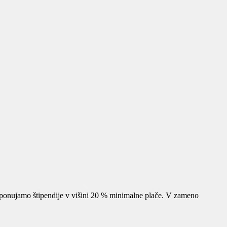
ponujamo štipendije v višini 20 % minimalne plače. V zameno