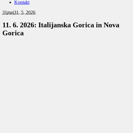
Kontakt
31
maj
31. 5. 2026
11. 6. 2026: Italijanska Gorica in Nova
Gorica