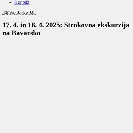
Kontakt
30
mar
30. 3. 2025
17. 4. in 18. 4. 2025: Strokovna ekskurzija
na Bavarsko