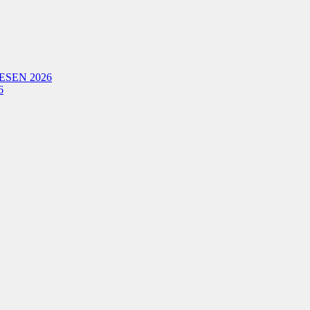
ESEN 2026
6