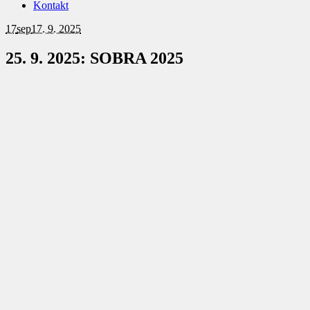
Kontakt
17
sep
17. 9. 2025
25. 9. 2025: SOBRA 2025