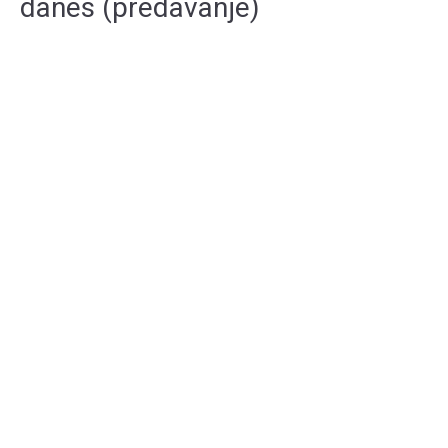
danes (predavanje)