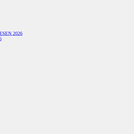
ESEN 2026
6