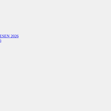
ESEN 2026
6