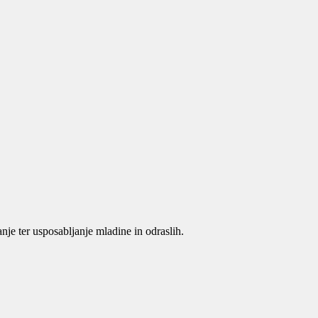
je ter usposabljanje mladine in odraslih.