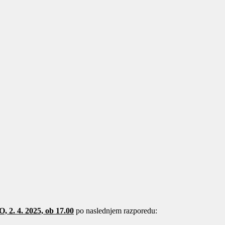
 2. 4. 2025, ob 17.00
po naslednjem razporedu: