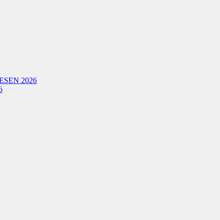
ESEN 2026
6