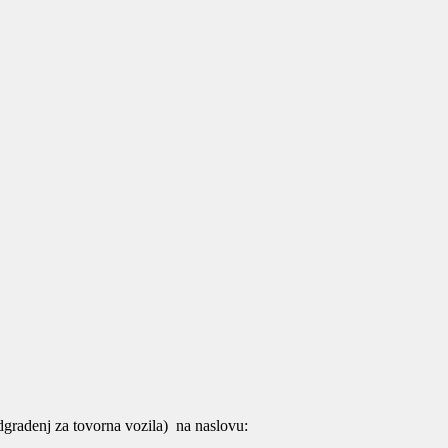
radenj za tovorna vozila) na naslovu: