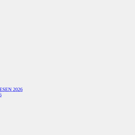
ESEN 2026
6