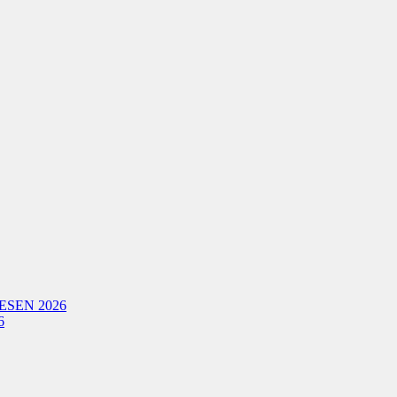
ESEN 2026
6